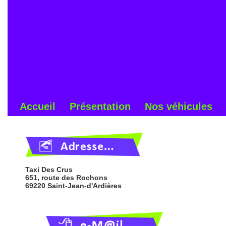
Accueil
Présentation
Nos véhicules
Taxi Des Crus
651, route des Rochons
69220 Saint-Jean-d'Ardières